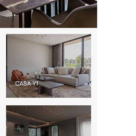
CASA Y1