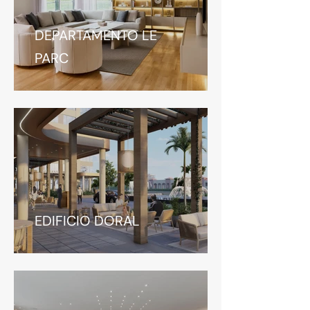
DEPARTAMENTO LE
PARC
EDIFICIO DORAL