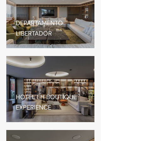
DEPARTAMENTO
LIBERTADOR
HOTEL EH BOUTIQUE
EXPERIENCE