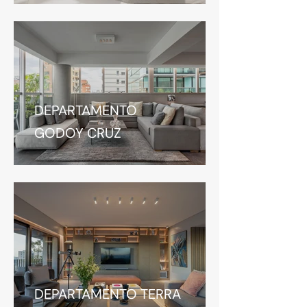
DEPARTAMENTO
GODOY CRUZ
DEPARTAMENTO TERRA