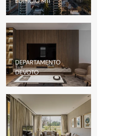
EDIFICIO M11
DEPARTAMENTO
DEVOTO