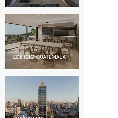
EDIFICIO GUATEMALA