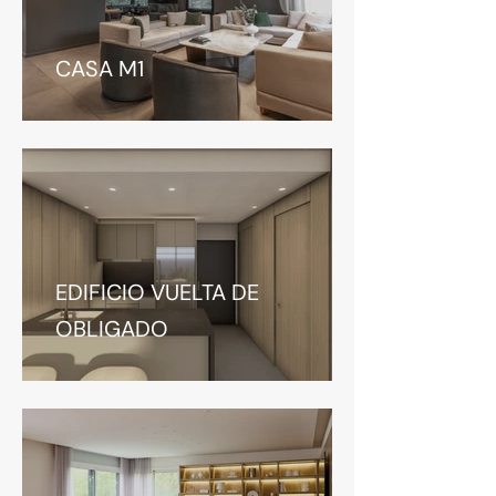
CASA M1
EDIFICIO VUELTA DE
OBLIGADO