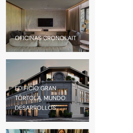
OFICINAS CRONOLAIT
EDIFICIO GRAN
TÓRTOLA, MUNDO
DESARROLLOS