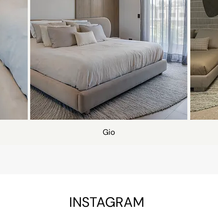
Gio
INSTAGRAM