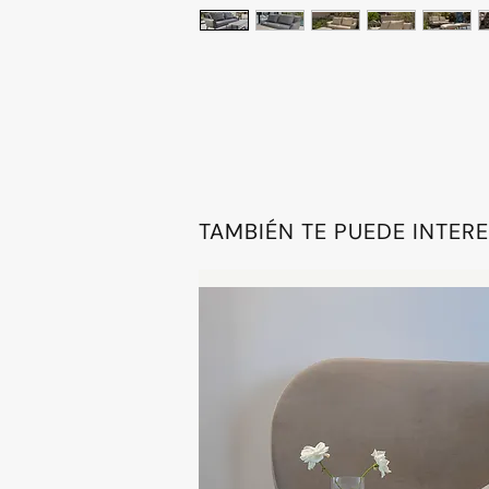
TAMBIÉN TE PUEDE INTER