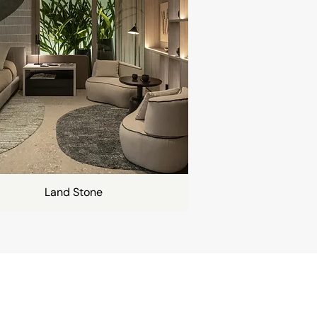
Land Stone