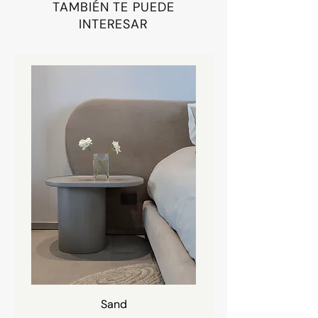
TAMBIÉN TE PUEDE
INTERESAR
Sand