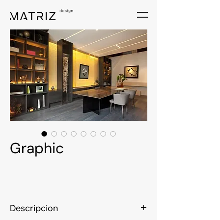
Graphic
Descripcion