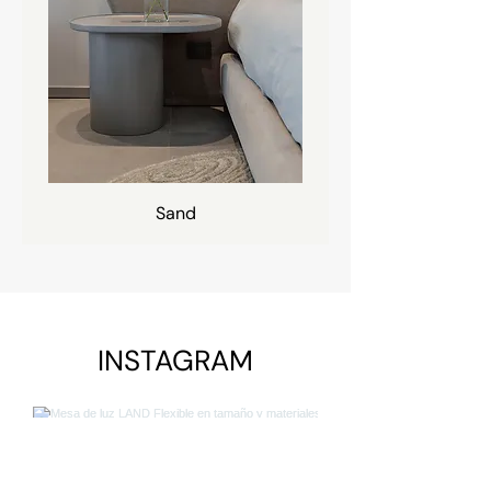
Sand
INSTAGRAM