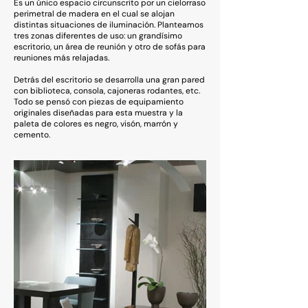
Es un único espacio circunscrito por un cielorraso
perimetral de madera en el cual se alojan
distintas situaciones de iluminación. Planteamos
tres zonas diferentes de uso: un grandísimo
escritorio, un área de reunión y otro de sofás para
reuniones más relajadas.
Detrás del escritorio se desarrolla una gran pared
con biblioteca, consola, cajoneras rodantes, etc.
Todo se pensó con piezas de equipamiento
originales diseñadas para esta muestra y la
paleta de colores es negro, visón, marrón y
cemento.