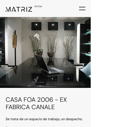
CASA FOA 2006 - EX
FABRICA CANALE
Se trata de un espacio de trabajo, un despacho.